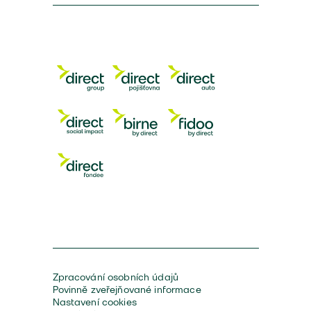
Zpracování osobních údajů
Povinně zveřejňované informace
Nastavení cookies