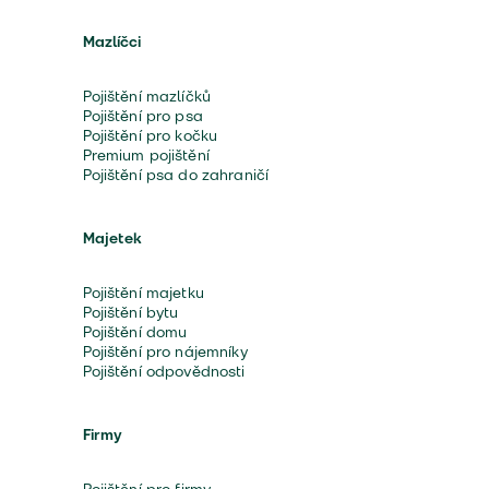
Mazlíčci
Pojištění mazlíčků
Pojištění pro psa
Pojištění pro kočku
Premium pojištění
Pojištění psa do zahraničí
Majetek
Pojištění majetku
Pojištění bytu
Pojištění domu
Pojištění pro nájemníky
Pojištění odpovědnosti
Firmy