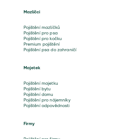
Mazlíčci
Pojištění mazlíčků
Pojištění pro psa
Pojištění pro kočku
Premium pojištění
Pojištění psa do zahraničí
Majetek
Pojištění majetku
Pojištění bytu
Pojištění domu
Pojištění pro nájemníky
Pojištění odpovědnosti
Firmy