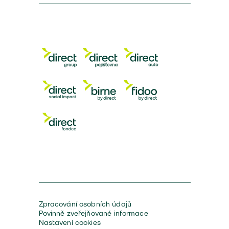
Zpracování osobních údajů
Povinně zveřejňované informace
Nastavení cookies