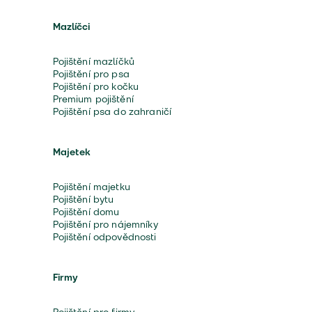
Mazlíčci
Pojištění mazlíčků
Pojištění pro psa
Pojištění pro kočku
Premium pojištění
Pojištění psa do zahraničí
Majetek
Pojištění majetku
Pojištění bytu
Pojištění domu
Pojištění pro nájemníky
Pojištění odpovědnosti
Firmy