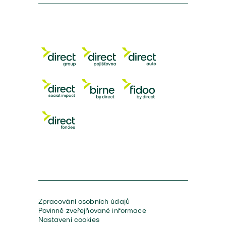
Zpracování osobních údajů
Povinně zveřejňované informace
Nastavení cookies