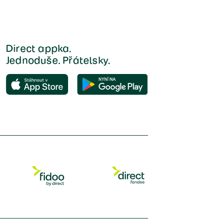
Direct appka.
Jednoduše. Přátelsky.