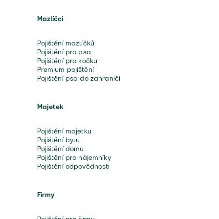
Mazlíčci
Pojištění mazlíčků
Pojištění pro psa
Pojištění pro kočku
Premium pojištění
Pojištění psa do zahraničí
Majetek
Pojištění majetku
Pojištění bytu
Pojištění domu
Pojištění pro nájemníky
Pojištění odpovědnosti
Firmy