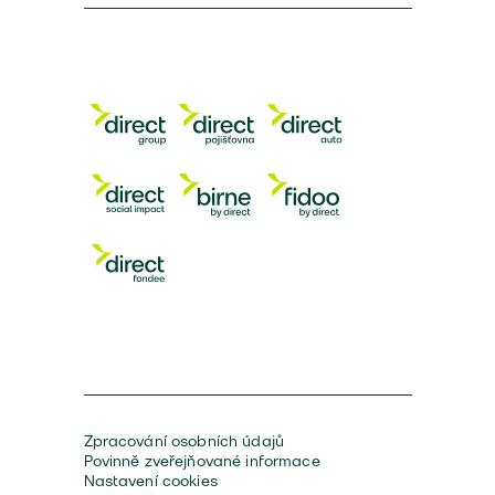
Zpracování osobních údajů
Povinně zveřejňované informace
Nastavení cookies