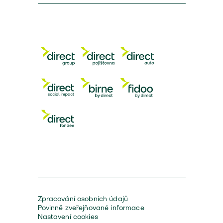
Zpracování osobních údajů
Povinně zveřejňované informace
Nastavení cookies