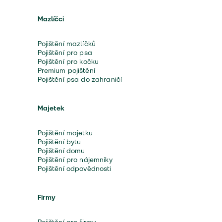
Mazlíčci
Pojištění mazlíčků
Pojištění pro psa
Pojištění pro kočku
Premium pojištění
Pojištění psa do zahraničí
Majetek
Pojištění majetku
Pojištění bytu
Pojištění domu
Pojištění pro nájemníky
Pojištění odpovědnosti
Firmy