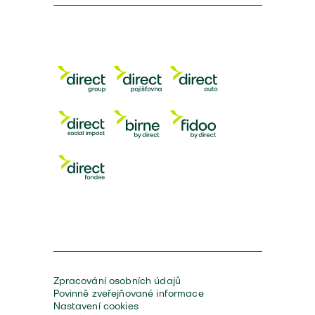
Zpracování osobních údajů
Povinně zveřejňované informace
Nastavení cookies