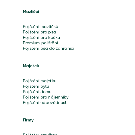
Mazlíčci
Pojištění mazlíčků
Pojištění pro psa
Pojištění pro kočku
Premium pojištění
Pojištění psa do zahraničí
Majetek
Pojištění majetku
Pojištění bytu
Pojištění domu
Pojištění pro nájemníky
Pojištění odpovědnosti
Firmy