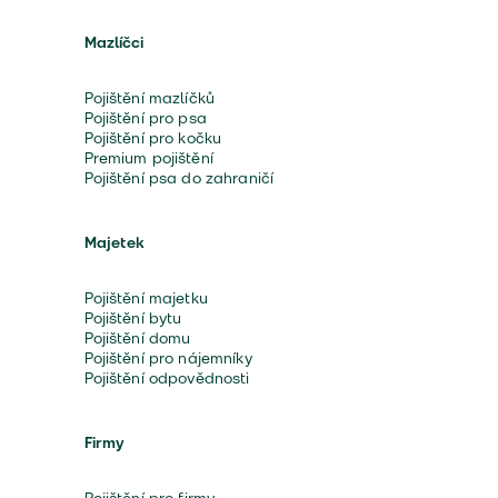
Mazlíčci
Pojištění mazlíčků
Pojištění pro psa
Pojištění pro kočku
Premium pojištění
Pojištění psa do zahraničí
Majetek
Pojištění majetku
Pojištění bytu
Pojištění domu
Pojištění pro nájemníky
Pojištění odpovědnosti
Firmy