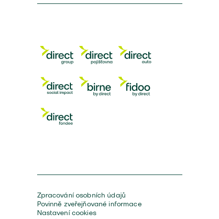
Zpracování osobních údajů
Povinně zveřejňované informace
Nastavení cookies