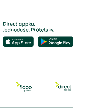
Direct appka.
Jednoduše. Přátelsky.