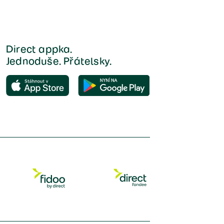
Direct appka.
Jednoduše. Přátelsky.