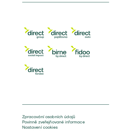
Zpracování osobních údajů
Povinně zveřejňované informace
Nastavení cookies