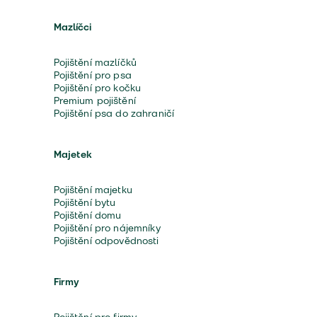
Mazlíčci
Pojištění mazlíčků
Pojištění pro psa
Pojištění pro kočku
Premium pojištění
Pojištění psa do zahraničí
Majetek
Pojištění majetku
Pojištění bytu
Pojištění domu
Pojištění pro nájemníky
Pojištění odpovědnosti
Firmy