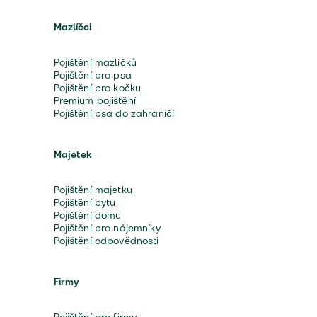
Mazlíčci
Pojištění mazlíčků
Pojištění pro psa
Pojištění pro kočku
Premium pojištění
Pojištění psa do zahraničí
Majetek
Pojištění majetku
Pojištění bytu
Pojištění domu
Pojištění pro nájemníky
Pojištění odpovědnosti
Firmy