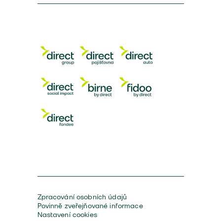
Zpracování osobních údajů
Povinně zveřejňované informace
Nastavení cookies