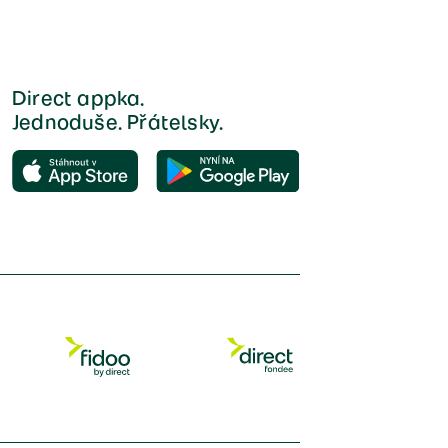
Direct appka.
Jednoduše. Přátelsky.