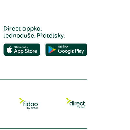
Direct appka.
Jednoduše. Přátelsky.