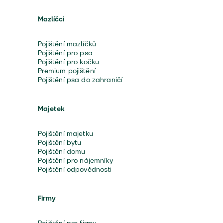
Mazlíčci
Pojištění mazlíčků
Pojištění pro psa
Pojištění pro kočku
Premium pojištění
Pojištění psa do zahraničí
Majetek
Pojištění majetku
Pojištění bytu
Pojištění domu
Pojištění pro nájemníky
Pojištění odpovědnosti
Firmy