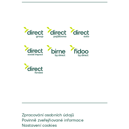
Zpracování osobních údajů
Povinně zveřejňované informace
Nastavení cookies