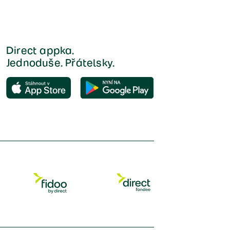
Direct appka.
Jednoduše. Přátelsky.