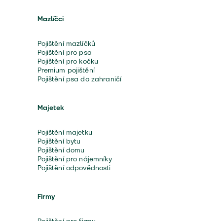
Mazlíčci
Pojištění mazlíčků
Pojištění pro psa
Pojištění pro kočku
Premium pojištění
Pojištění psa do zahraničí
Majetek
Pojištění majetku
Pojištění bytu
Pojištění domu
Pojištění pro nájemníky
Pojištění odpovědnosti
Firmy