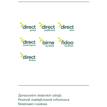
Zpracování osobních údajů
Povinně zveřejňované informace
Nastavení cookies