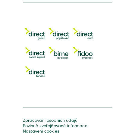
Zpracování osobních údajů
Povinně zveřejňované informace
Nastavení cookies