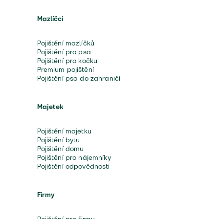
Mazlíčci
Pojištění mazlíčků
Pojištění pro psa
Pojištění pro kočku
Premium pojištění
Pojištění psa do zahraničí
Majetek
Pojištění majetku
Pojištění bytu
Pojištění domu
Pojištění pro nájemníky
Pojištění odpovědnosti
Firmy