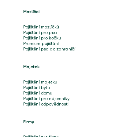
Mazlíčci
Pojištění mazlíčků
Pojištění pro psa
Pojištění pro kočku
Premium pojištění
Pojištění psa do zahraničí
Majetek
Pojištění majetku
Pojištění bytu
Pojištění domu
Pojištění pro nájemníky
Pojištění odpovědnosti
Firmy