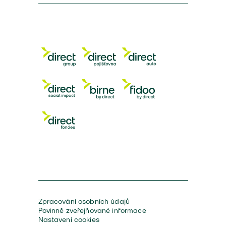
Zpracování osobních údajů
Povinně zveřejňované informace
Nastavení cookies