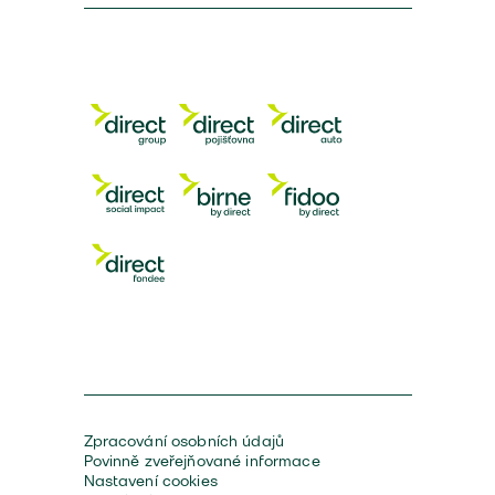
Zpracování osobních údajů
Povinně zveřejňované informace
Nastavení cookies