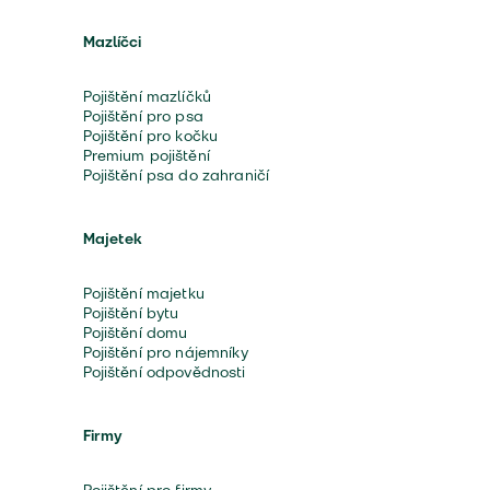
Mazlíčci
Pojištění mazlíčků
Pojištění pro psa
Pojištění pro kočku
Premium pojištění
Pojištění psa do zahraničí
Majetek
Pojištění majetku
Pojištění bytu
Pojištění domu
Pojištění pro nájemníky
Pojištění odpovědnosti
Firmy