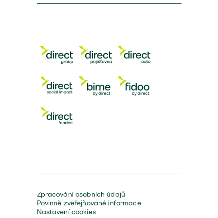
Zpracování osobních údajů
Povinně zveřejňované informace
Nastavení cookies