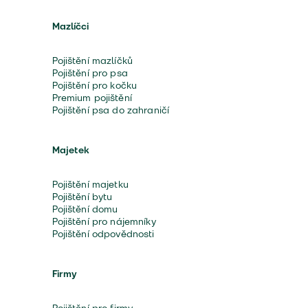
Mazlíčci
Pojištění mazlíčků
Pojištění pro psa
Pojištění pro kočku
Premium pojištění
Pojištění psa do zahraničí
Majetek
Pojištění majetku
Pojištění bytu
Pojištění domu
Pojištění pro nájemníky
Pojištění odpovědnosti
Firmy