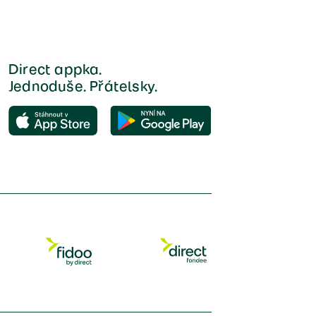
Direct appka.
Jednoduše. Přátelsky.