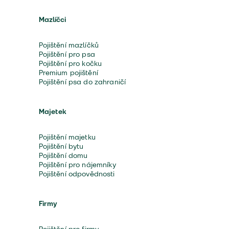
Mazlíčci
Pojištění mazlíčků
Pojištění pro psa
Pojištění pro kočku
Premium pojištění
Pojištění psa do zahraničí
Majetek
Pojištění majetku
Pojištění bytu
Pojištění domu
Pojištění pro nájemníky
Pojištění odpovědnosti
Firmy