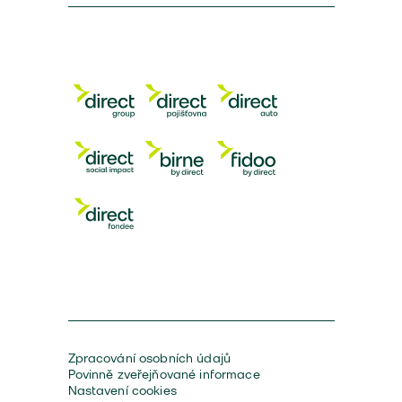
Zpracování osobních údajů
Povinně zveřejňované informace
Nastavení cookies