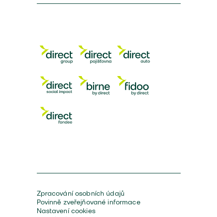
Zpracování osobních údajů
Povinně zveřejňované informace
Nastavení cookies