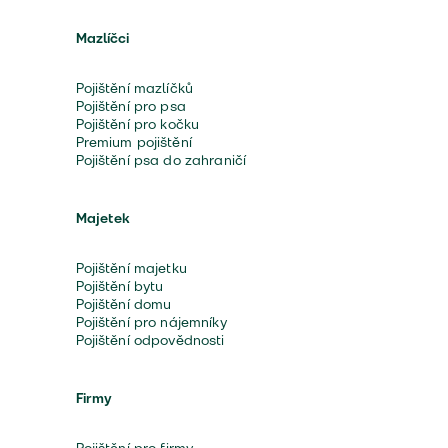
Mazlíčci
Pojištění mazlíčků
Pojištění pro psa
Pojištění pro kočku
Premium pojištění
Pojištění psa do zahraničí
Majetek
Pojištění majetku
Pojištění bytu
Pojištění domu
Pojištění pro nájemníky
Pojištění odpovědnosti
Firmy