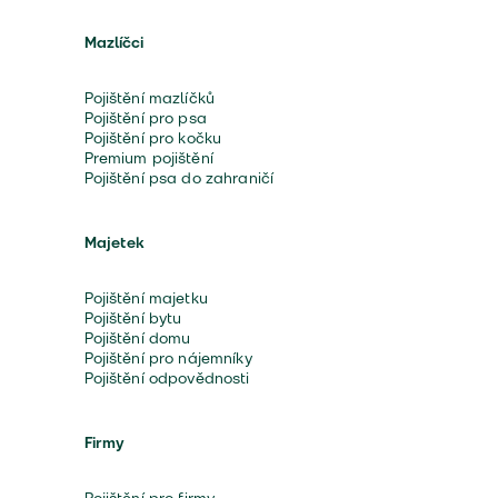
Mazlíčci
Pojištění mazlíčků
Pojištění pro psa
Pojištění pro kočku
Premium pojištění
Pojištění psa do zahraničí
Majetek
Pojištění majetku
Pojištění bytu
Pojištění domu
Pojištění pro nájemníky
Pojištění odpovědnosti
Firmy