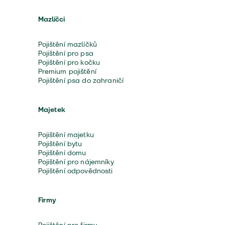
Mazlíčci
Pojištění mazlíčků
Pojištění pro psa
Pojištění pro kočku
Premium pojištění
Pojištění psa do zahraničí
Majetek
Pojištění majetku
Pojištění bytu
Pojištění domu
Pojištění pro nájemníky
Pojištění odpovědnosti
Firmy