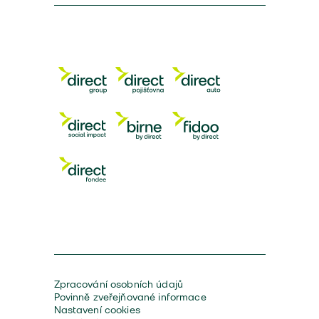
Zpracování osobních údajů
Povinně zveřejňované informace
Nastavení cookies