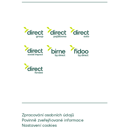
Zpracování osobních údajů
Povinně zveřejňované informace
Nastavení cookies