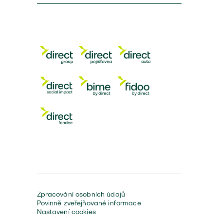
Zpracování osobních údajů
Povinně zveřejňované informace
Nastavení cookies