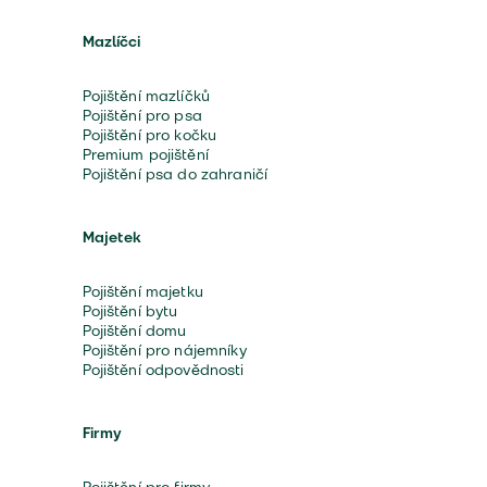
Mazlíčci
Pojištění mazlíčků
Pojištění pro psa
Pojištění pro kočku
Premium pojištění
Pojištění psa do zahraničí
Majetek
Pojištění majetku
Pojištění bytu
Pojištění domu
Pojištění pro nájemníky
Pojištění odpovědnosti
Firmy