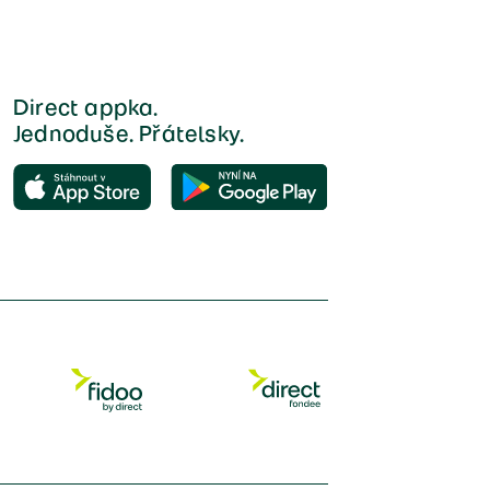
Direct appka.
Jednoduše. Přátelsky.