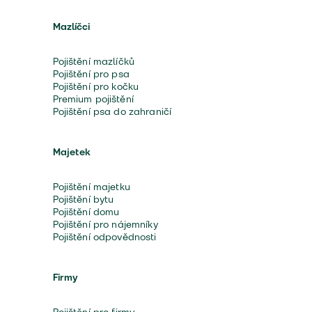
Mazlíčci
Pojištění mazlíčků
Pojištění pro psa
Pojištění pro kočku
Premium pojištění
Pojištění psa do zahraničí
Majetek
Pojištění majetku
Pojištění bytu
Pojištění domu
Pojištění pro nájemníky
Pojištění odpovědnosti
Firmy