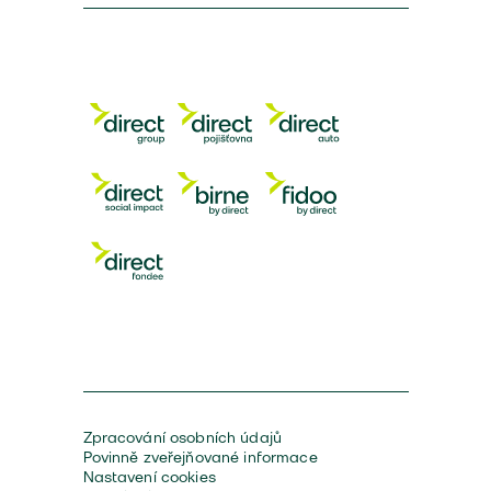
Zpracování osobních údajů
Povinně zveřejňované informace
Nastavení cookies