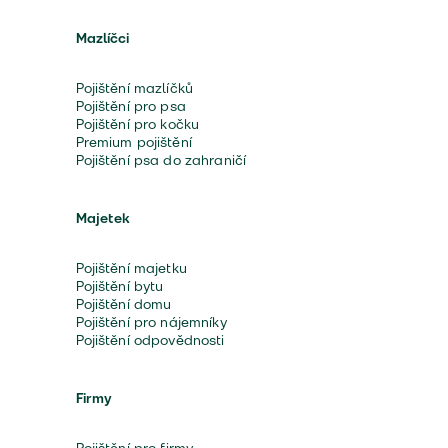
Mazlíčci
Pojištění mazlíčků
Pojištění pro psa
Pojištění pro kočku
Premium pojištění
Pojištění psa do zahraničí
Majetek
Pojištění majetku
Pojištění bytu
Pojištění domu
Pojištění pro nájemníky
Pojištění odpovědnosti
Firmy