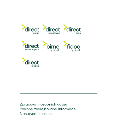
Zpracování osobních údajů
Povinně zveřejňované informace
Nastavení cookies