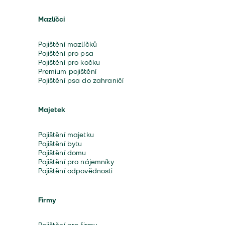
Mazlíčci
Pojištění mazlíčků
Pojištění pro psa
Pojištění pro kočku
Premium pojištění
Pojištění psa do zahraničí
Majetek
Pojištění majetku
Pojištění bytu
Pojištění domu
Pojištění pro nájemníky
Pojištění odpovědnosti
Firmy