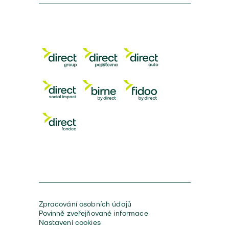
Zpracování osobních údajů
Povinně zveřejňované informace
Nastavení cookies