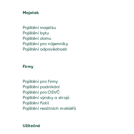
Majetek
Pojištění majetku
Pojištění bytu
Pojištění domu
Pojištění pro nájemníky
Pojištění odpovědnosti
Firmy
Pojištění pro firmy
Pojištění podnikání
Pojištění pro OSVČ
Pojištění výroby a strojů
Pojištění flotil
Pojištění realitních makléřů
Užitečné