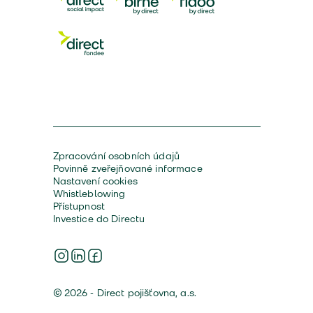
Zpracování osobních údajů
Povinně zveřejňované informace
Nastavení cookies
Whistleblowing
Přístupnost
Investice do Directu
© 2026 - Direct pojišťovna, a.s.