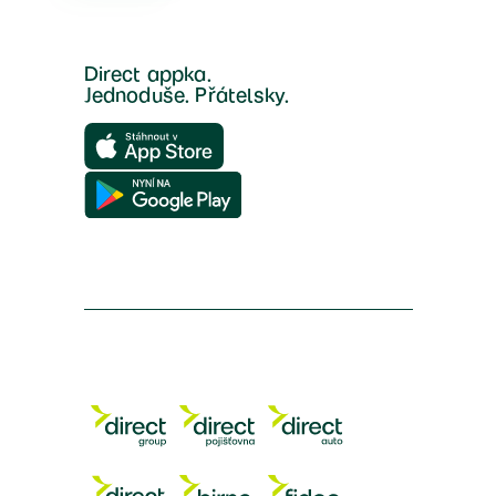
Direct appka.
Jednoduše. Přátelsky.