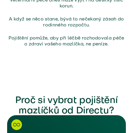
korun.
A když se něco stane, bývá to nečekaný zásah do
rodinného rozpočtu.
Pojištění pomůže, aby při léčbě rozhodovala péče
o zdraví vašeho mazlíčka, ne peníze.
Proč si vybrat pojištění
mazlíčků od Directu?