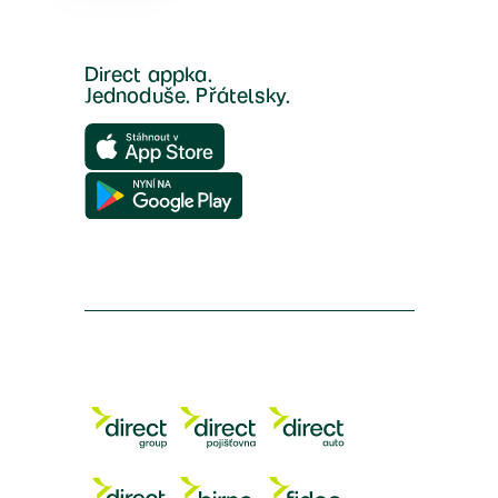
Direct appka.
Jednoduše. Přátelsky.