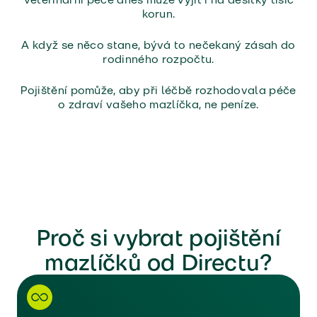
korun.
A když se něco stane, bývá to nečekaný zásah do
rodinného rozpočtu.
Pojištění pomůže, aby při léčbě rozhodovala péče
o zdraví vašeho mazlíčka, ne peníze.
Proč si vybrat pojištění
mazlíčků od Directu?