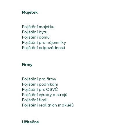
Majetek
Pojištění majetku
Pojištění bytu
Pojištění domu
Pojištění pro nájemníky
Pojištění odpovědnosti
Firmy
Pojištění pro firmy
Pojištění podnikání
Pojištění pro OSVČ
Pojištění výroby a strojů
Pojištění flotil
Pojištění realitních makléřů
Užitečné