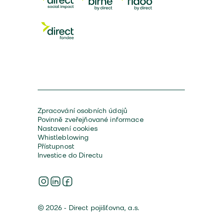
Zpracování osobních údajů
Povinně zveřejňované informace
Nastavení cookies
Whistleblowing
Přístupnost
Investice do Directu
© 2026 - Direct pojišťovna, a.s.