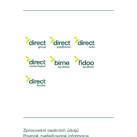
Zpracování osobních údajů
Povinně zveřejňované informace