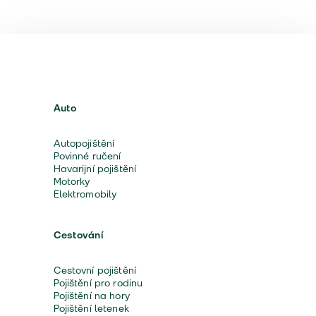
Auto
Autopojištění
Povinné ručení
Havarijní pojištění
Motorky
Elektromobily
Cestování
Cestovní pojištění
Pojištění pro rodinu
Pojištění na hory
Pojištění letenek