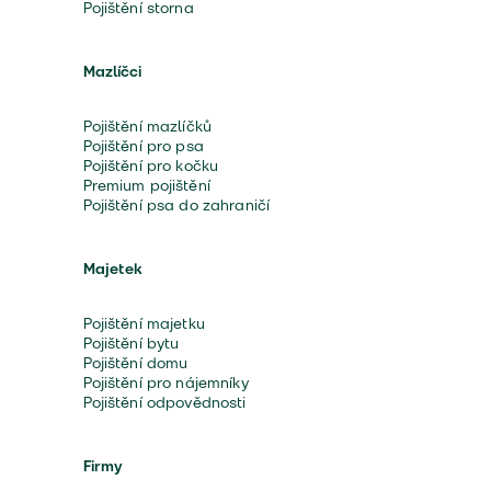
Pojištění storna
Mazlíčci
Pojištění mazlíčků
Pojištění pro psa
Pojištění pro kočku
Premium pojištění
Pojištění psa do zahraničí
Majetek
Pojištění majetku
Pojištění bytu
Pojištění domu
Pojištění pro nájemníky
Pojištění odpovědnosti
Firmy